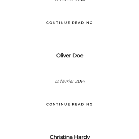
CONTINUE READING
Oliver Doe
12 février 2014
CONTINUE READING
Christina Hardy