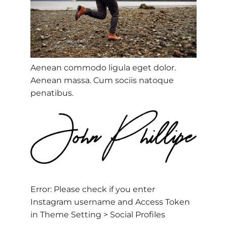
Aenean commodo ligula eget dolor.
Aenean massa. Cum sociis natoque
penatibus.
Error: Please check if you enter
Instagram username and Access Token
in Theme Setting > Social Profiles