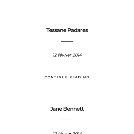
Tessane Padares
12 février 2014
CONTINUE READING
Jane Bennett
12 février 2014