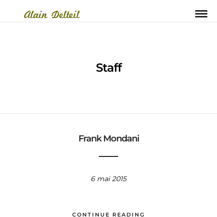
Staff
Frank Mondani
6 mai 2015
CONTINUE READING