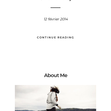
12 février 2014
CONTINUE READING
About Me