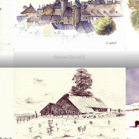
Salers (Cantal)