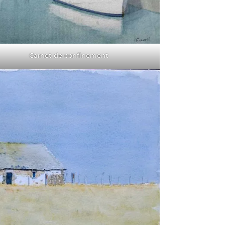
Carnet de confinement