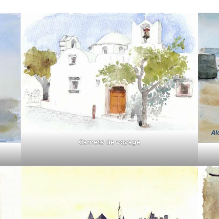
Carnets de voyage