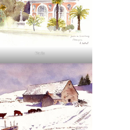
Paris