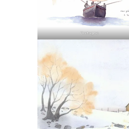
Bretagne