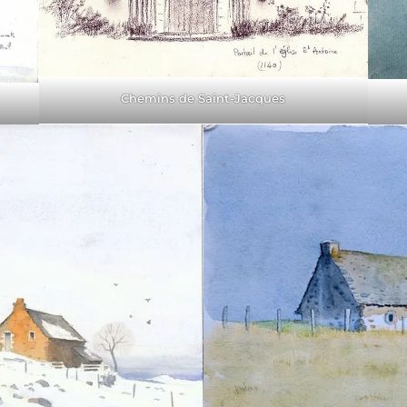
Chemins de Saint-Jacques