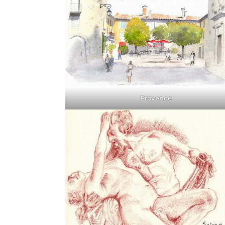
Provence