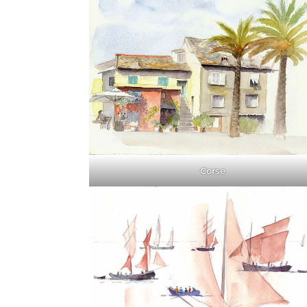
Corse