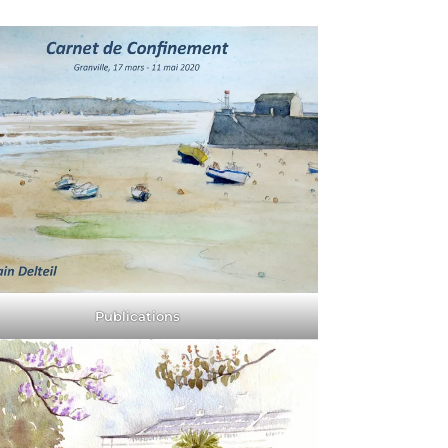
Publications