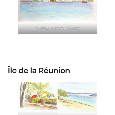
Amorgos, baie de Katapola
Île de la Réunion