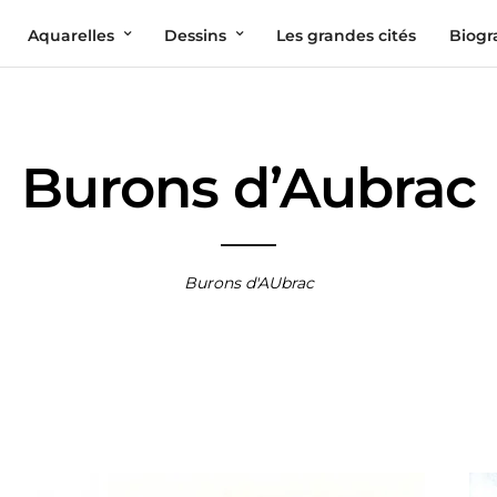
Aquarelles
Dessins
Les grandes cités
Biogr
Burons d’Aubrac
Burons d'AUbrac