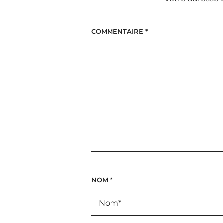
COMMENTAIRE
*
NOM
*