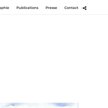
aphie
Publications
Presse
Contact