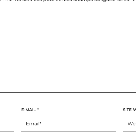
E-MAIL
*
SITE 