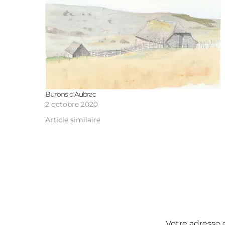
Burons d’Aubrac
2 octobre 2020
Article similaire
Votre adresse 