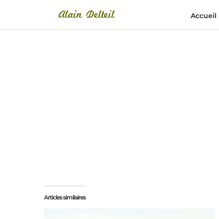
Accueil
Articles similaires